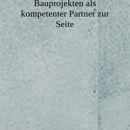
Bauprojekten als
KONTAKT
kompetenter Partner zur
Seite